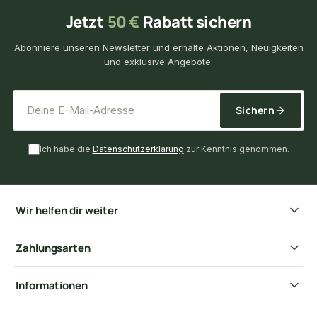
Jetzt
50 €
Rabatt sichern
Abonniere unseren Newsletter und erhalte Aktionen, Neuigkeiten
und exklusive Angebote.
*
E-Mail-Adresse
Sichern
Ich habe die
Datenschutzerklärung
zur Kenntnis genommen.
Wir helfen dir weiter
Zahlungsarten
Informationen