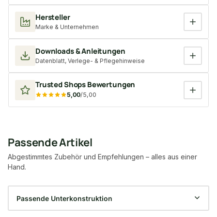
Hersteller
Marke & Unternehmen
Downloads & Anleitungen
Datenblatt, Verlege- & Pflegehinweise
Trusted Shops Bewertungen
5,00
/5,00
Passende Artikel
Abgestimmtes Zubehör und Empfehlungen – alles aus einer
Hand.