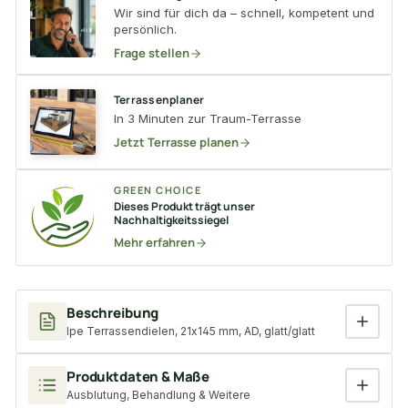
Wir sind für dich da – schnell, kompetent und
persönlich.
Frage stellen
Terrassenplaner
In 3 Minuten zur Traum-Terrasse
Jetzt Terrasse planen
GREEN CHOICE
Dieses Produkt trägt unser
Nachhaltigkeitssiegel
Mehr erfahren
Beschreibung
Ipe Terrassendielen, 21x145 mm, AD, glatt/glatt
Produktdaten & Maße
Ausblutung, Behandlung & Weitere