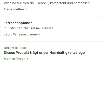
Wir sind für dich da – schnell, kompetent und persönlich.
Frage stellen
Terrassenplaner
In 3 Minuten zur Traum-Terrasse
Jetzt Terrasse planen
GREEN CHOICE
Dieses Produkt trägt unser Nachhaltigkeitssiegel
Mehr erfahren