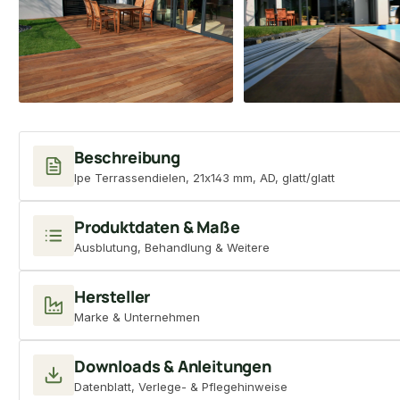
Beschreibung
Ipe Terrassendielen, 21x143 mm, AD, glatt/glatt
Produktdaten & Maße
Ausblutung, Behandlung & Weitere
Hersteller
Marke & Unternehmen
Downloads & Anleitungen
Datenblatt, Verlege- & Pflegehinweise