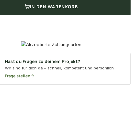
IN DEN WARENKORB
Hast du Fragen zu deinem Projekt?
Wir sind für dich da – schnell, kompetent und persönlich.
Frage stellen