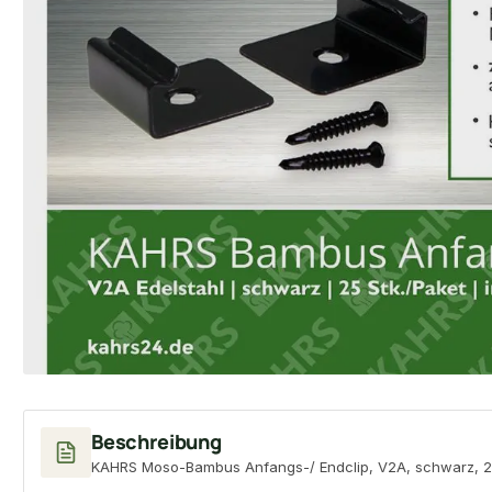
Beschreibung
KAHRS Moso-Bambus Anfangs-/ Endclip, V2A, schwarz, 25 