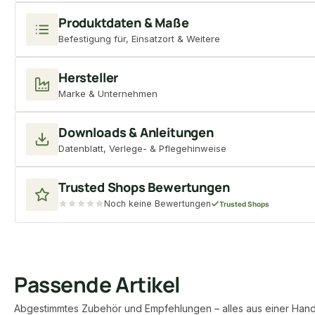
Produktdaten & Maße
Befestigung für, Einsatzort & Weitere
Hersteller
Marke & Unternehmen
Downloads & Anleitungen
Datenblatt, Verlege- & Pflegehinweise
Trusted Shops Bewertungen
Noch keine Bewertungen
Trusted Shops
Passende Artikel
Abgestimmtes Zubehör und Empfehlungen – alles aus einer Hand