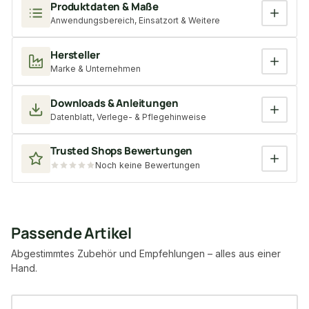
Produktdaten & Maße
Anwendungsbereich, Einsatzort & Weitere
Hersteller
Marke & Unternehmen
Downloads & Anleitungen
Datenblatt, Verlege- & Pflegehinweise
Trusted Shops Bewertungen
Noch keine Bewertungen
Passende Artikel
Abgestimmtes Zubehör und Empfehlungen – alles aus einer
Hand.