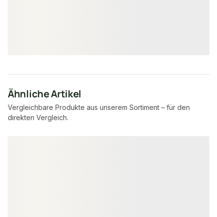
25,95 €
/ Stück
Ähnliche Artikel
Vergleichbare Produkte aus unserem Sortiment – für den
direkten Vergleich.
Produktgalerie überspringen