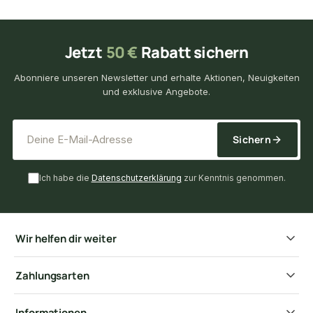
Jetzt
50 €
Rabatt sichern
Abonniere unseren Newsletter und erhalte Aktionen, Neuigkeiten
und exklusive Angebote.
*
E-Mail-Adresse
Sichern
Ich habe die
Datenschutzerklärung
zur Kenntnis genommen.
Wir helfen dir weiter
Zahlungsarten
Informationen