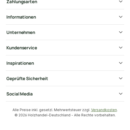
Zahlungsarten
Informationen
Unternehmen
Kundenservice
Inspirationen
Geprüfte Sicherheit
Social Media
Alle Preise inkl. gesetzl. Mehrwertsteuer zzgl.
Versandkosten
.
© 2026 Holzhandel-Deutschland - Alle Rechte vorbehalten.