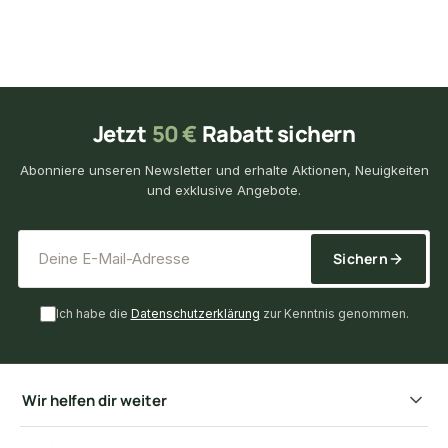
Jetzt
50 €
Rabatt sichern
Abonniere unseren Newsletter und erhalte Aktionen, Neuigkeiten
und exklusive Angebote.
*
E-Mail-Adresse
Sichern
Ich habe die
Datenschutzerklärung
zur Kenntnis genommen.
Wir helfen dir weiter