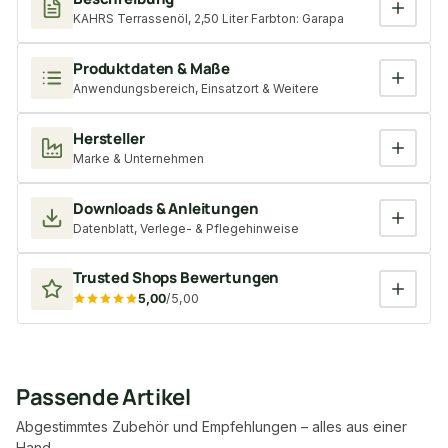
KAHRS Terrassenöl, 2,50 Liter Farbton: Garapa
Produktdaten & Maße
Anwendungsbereich, Einsatzort & Weitere
Hersteller
Marke & Unternehmen
Downloads & Anleitungen
Datenblatt, Verlege- & Pflegehinweise
Trusted Shops Bewertungen
5,00
/5,00
Passende Artikel
Abgestimmtes Zubehör und Empfehlungen – alles aus einer
Hand.