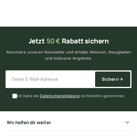
Jetzt
50 €
Rabatt sichern
Abonniere unseren Newsletter und erhalte Aktionen, Neuigkeiten
und exklusive Angebote.
*
E-Mail-Adresse
Sichern
Ich habe die
Datenschutzerklärung
zur Kenntnis genommen.
Wir helfen dir weiter