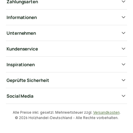
Zahlungsarten
Informationen
Unternehmen
Kundenservice
Inspirationen
Geprüfte Sicherheit
Social Media
Alle Preise inkl. gesetzl. Mehrwertsteuer zzgl.
Versandkosten
.
© 2026 Holzhandel-Deutschland - Alle Rechte vorbehalten.