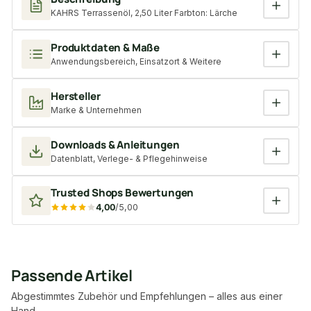
KAHRS Terrassenöl, 2,50 Liter Farbton: Lärche
Produktdaten & Maße
Anwendungsbereich, Einsatzort & Weitere
Hersteller
Marke & Unternehmen
Downloads & Anleitungen
Datenblatt, Verlege- & Pflegehinweise
Trusted Shops Bewertungen
4,00
/5,00
Passende Artikel
Abgestimmtes Zubehör und Empfehlungen – alles aus einer
Hand.