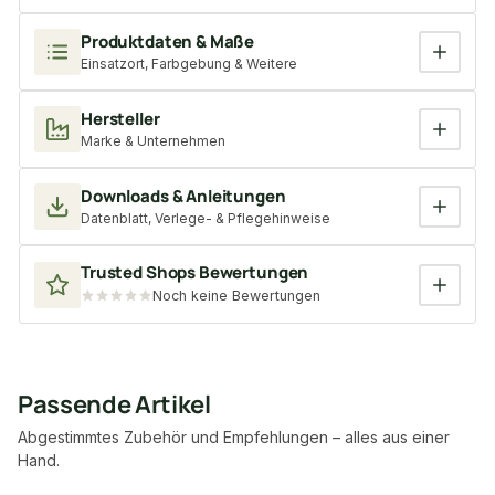
Produktdaten & Maße
Einsatzort, Farbgebung & Weitere
Hersteller
Marke & Unternehmen
Downloads & Anleitungen
Datenblatt, Verlege- & Pflegehinweise
Trusted Shops Bewertungen
Noch keine Bewertungen
Passende Artikel
Abgestimmtes Zubehör und Empfehlungen – alles aus einer
Hand.