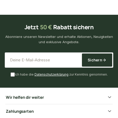
Jetzt
50 €
Rabatt sichern
Abonniere unseren Newsletter und erhalte Aktionen, Neuigkeiten
und exklusive Angebote.
*
E-Mail-Adresse
Sichern
Ich habe die
Datenschutzerklärung
zur Kenntnis genommen.
Wir helfen dir weiter
Zahlungsarten