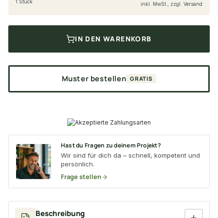
1 Stück
inkl. MwSt., zzgl. Versand
IN DEN WARENKORB
Muster bestellen
GRATIS
Hast du Fragen zu deinem Projekt?
Wir sind für dich da – schnell, kompetent und
persönlich.
Frage stellen
Beschreibung