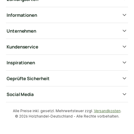
Informationen
Unternehmen
Kundenservice
Inspirationen
Geprüfte Sicherheit
Social Media
Alle Preise inkl. gesetzl. Mehrwertsteuer zzgl.
Versandkosten
.
© 2026 Holzhandel-Deutschland - Alle Rechte vorbehalten.