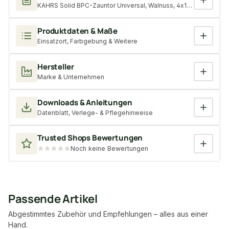
KAHRS Solid BPC-Zauntor Universal, Walnuss, 4x180x300 cm, 2
Produktdaten & Maße
Einsatzort, Farbgebung & Weitere
Hersteller
Marke & Unternehmen
Downloads & Anleitungen
Datenblatt, Verlege- & Pflegehinweise
Trusted Shops Bewertungen
Noch keine Bewertungen
Passende Artikel
Abgestimmtes Zubehör und Empfehlungen – alles aus einer
Hand.