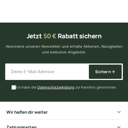
Jetzt
50 €
Rabatt sichern
Abonniere unseren Newsletter und erhalte Aktionen, Neuigkeiten
und exklusive Angebote.
*
E-Mail-Adresse
Sichern
Ich habe die
Datenschutzerklärung
zur Kenntnis genommen.
Wir helfen dir weiter
Zahlungsarten