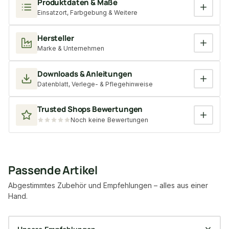
Produktdaten & Maße
Einsatzort, Farbgebung & Weitere
Hersteller
Marke & Unternehmen
Downloads & Anleitungen
Datenblatt, Verlege- & Pflegehinweise
Trusted Shops Bewertungen
Noch keine Bewertungen
Passende Artikel
Abgestimmtes Zubehör und Empfehlungen – alles aus einer
Hand.