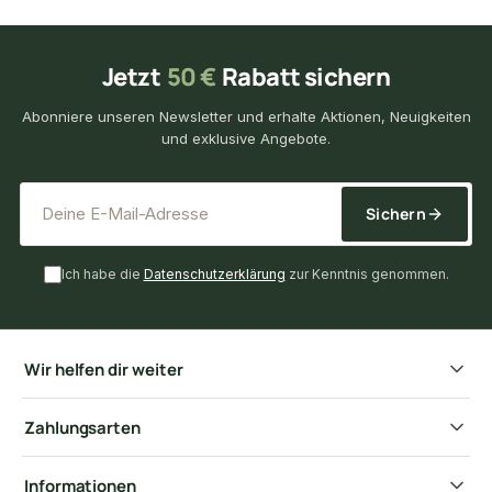
Jetzt
50 €
Rabatt sichern
Abonniere unseren Newsletter und erhalte Aktionen, Neuigkeiten
und exklusive Angebote.
*
E-Mail-Adresse
Sichern
Ich habe die
Datenschutzerklärung
zur Kenntnis genommen.
Wir helfen dir weiter
Zahlungsarten
Informationen