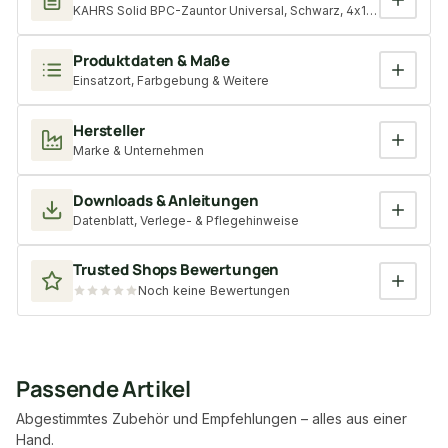
KAHRS Solid BPC-Zauntor Universal, Schwarz, 4x180x300 cm, 2
Produktdaten & Maße
Einsatzort, Farbgebung & Weitere
Hersteller
Marke & Unternehmen
Downloads & Anleitungen
Datenblatt, Verlege- & Pflegehinweise
Trusted Shops Bewertungen
Noch keine Bewertungen
Passende Artikel
Abgestimmtes Zubehör und Empfehlungen – alles aus einer
Hand.