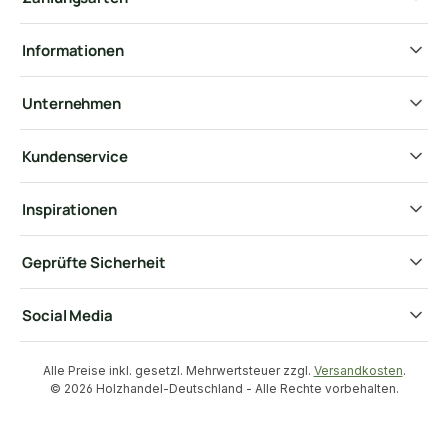
Informationen
Unternehmen
Kundenservice
Inspirationen
Geprüfte Sicherheit
Social Media
Alle Preise inkl. gesetzl. Mehrwertsteuer zzgl.
Versandkosten
.
© 2026 Holzhandel-Deutschland - Alle Rechte vorbehalten.