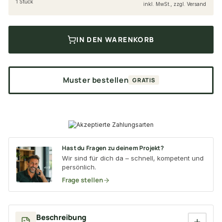
1 Stück
inkl. MwSt., zzgl. Versand
IN DEN WARENKORB
Muster bestellen
GRATIS
Hast du Fragen zu deinem Projekt?
Wir sind für dich da – schnell, kompetent und
persönlich.
Frage stellen
Beschreibung