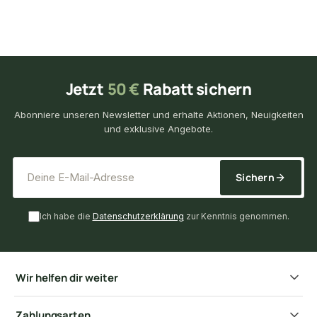
Jetzt
50 €
Rabatt sichern
Abonniere unseren Newsletter und erhalte Aktionen, Neuigkeiten
und exklusive Angebote.
*
E-Mail-Adresse
Sichern
Ich habe die
Datenschutzerklärung
zur Kenntnis genommen.
Wir helfen dir weiter
Zahlungsarten