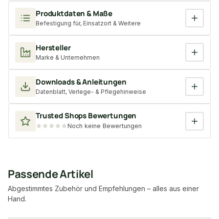
Produktdaten & Maße
Befestigung für, Einsatzort & Weitere
Hersteller
Marke & Unternehmen
Downloads & Anleitungen
Datenblatt, Verlege- & Pflegehinweise
Trusted Shops Bewertungen
Noch keine Bewertungen
Passende Artikel
Abgestimmtes Zubehör und Empfehlungen – alles aus einer
Hand.