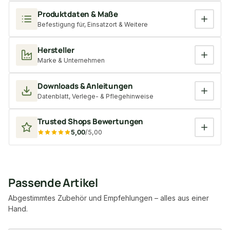
Produktdaten & Maße
Befestigung für, Einsatzort & Weitere
Hersteller
Marke & Unternehmen
Downloads & Anleitungen
Datenblatt, Verlege- & Pflegehinweise
Trusted Shops Bewertungen
5,00
/5,00
Passende Artikel
Abgestimmtes Zubehör und Empfehlungen – alles aus einer
Hand.