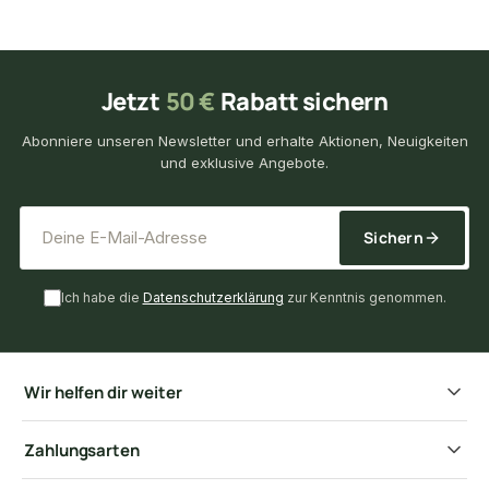
Jetzt
50 €
Rabatt sichern
Abonniere unseren Newsletter und erhalte Aktionen, Neuigkeiten
und exklusive Angebote.
*
E-Mail-Adresse
Sichern
Ich habe die
Datenschutzerklärung
zur Kenntnis genommen.
Wir helfen dir weiter
Zahlungsarten