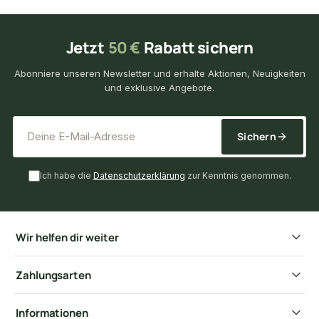
Jetzt
50 €
Rabatt sichern
Abonniere unseren Newsletter und erhalte Aktionen, Neuigkeiten
und exklusive Angebote.
*
E-Mail-Adresse
Sichern
Ich habe die
Datenschutzerklärung
zur Kenntnis genommen.
Wir helfen dir weiter
Zahlungsarten
Informationen