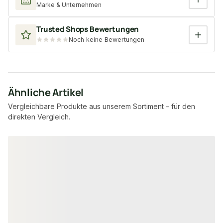
Marke & Unternehmen
Trusted Shops Bewertungen
Noch keine Bewertungen
Ähnliche Artikel
Vergleichbare Produkte aus unserem Sortiment – für den
direkten Vergleich.
Produktgalerie überspringen