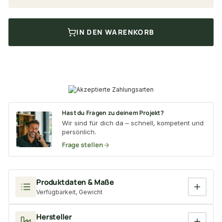
IN DEN WARENKORB
Hast du Fragen zu deinem Projekt?
Wir sind für dich da – schnell, kompetent und
persönlich.
Frage stellen
Produktdaten & Maße
Verfügbarkeit, Gewicht
Hersteller