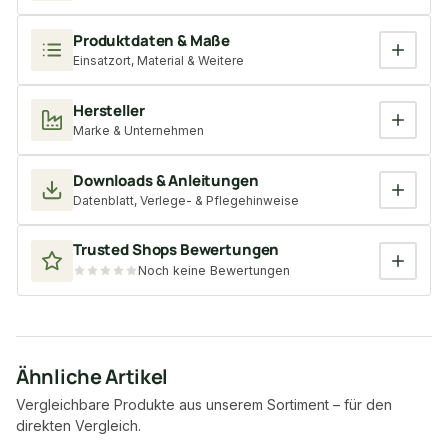
Produktdaten & Maße
Einsatzort, Material & Weitere
Hersteller
Marke & Unternehmen
Downloads & Anleitungen
Datenblatt, Verlege- & Pflegehinweise
Trusted Shops Bewertungen
Noch keine Bewertungen
Ähnliche Artikel
Vergleichbare Produkte aus unserem Sortiment – für den
direkten Vergleich.