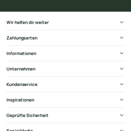
Wir helfen dir weiter
Zahlungsarten
Informationen
Unternehmen
Kundenservice
Inspirationen
Geprüfte Sicherheit
Social Media