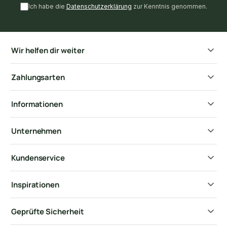
Ich habe die
Datenschutzerklärung
zur Kenntnis genommen.
Wir helfen dir weiter
Zahlungsarten
Informationen
Unternehmen
Kundenservice
Inspirationen
Geprüfte Sicherheit