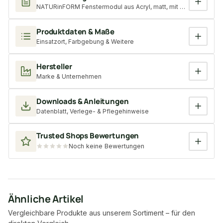
NATURinFORM Fenstermodul aus Acryl, matt, mit passendem Ada
Produktdaten & Maße
Einsatzort, Farbgebung & Weitere
Hersteller
Marke & Unternehmen
Downloads & Anleitungen
Datenblatt, Verlege- & Pflegehinweise
Trusted Shops Bewertungen
Noch keine Bewertungen
Ähnliche Artikel
Vergleichbare Produkte aus unserem Sortiment – für den