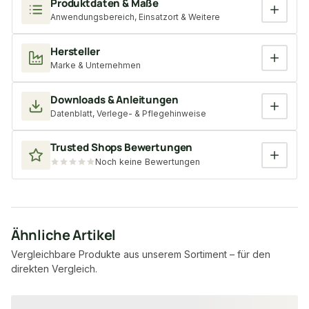
Produktdaten & Maße
Anwendungsbereich, Einsatzort & Weitere
Hersteller
Marke & Unternehmen
Downloads & Anleitungen
Datenblatt, Verlege- & Pflegehinweise
Trusted Shops Bewertungen
Noch keine Bewertungen
Ähnliche Artikel
Vergleichbare Produkte aus unserem Sortiment – für den
direkten Vergleich.
Produktgalerie überspringen