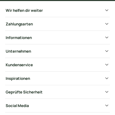
Wir helfen dir weiter
Zahlungsarten
Informationen
Unternehmen
Kundenservice
Inspirationen
Geprüfte Sicherheit
Social Media