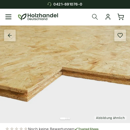
0421-691076-0
Abbildung ähnlich
Noch keine Bewertungen
Trusted Shops