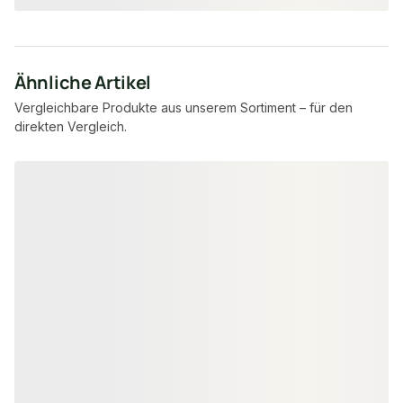
Ähnliche Artikel
Vergleichbare Produkte aus unserem Sortiment – für den
direkten Vergleich.
Produktgalerie überspringen
OSB PLATTEN
OSB PLATTEN