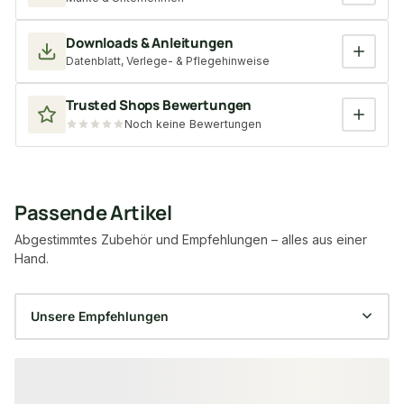
Downloads & Anleitungen
Datenblatt, Verlege- & Pflegehinweise
Trusted Shops Bewertungen
Noch keine Bewertungen
Passende Artikel
Abgestimmtes Zubehör und Empfehlungen – alles aus einer
Hand.
Produktgalerie überspringen