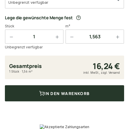
Unbegrenzt verfügbar
Lege die gewünschte Menge fest
Stück
m²
Unbegrenzt verfügbar
16,24 €
Gesamtpreis
1 Stück · 1,56 m²
inkl. MwSt., zzgl. Versand
IN DEN WARENKORB