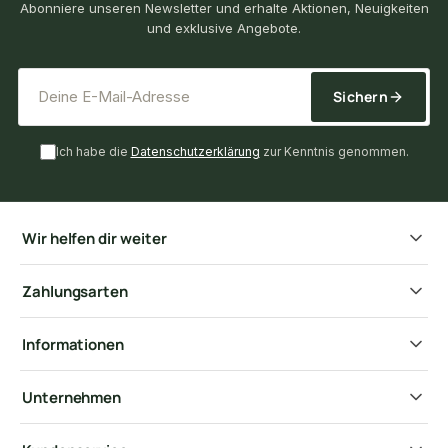
Abonniere unseren Newsletter und erhalte Aktionen, Neuigkeiten
und exklusive Angebote.
*
E-Mail-Adresse
Sichern
Ich habe die
Datenschutzerklärung
zur Kenntnis genommen.
Wir helfen dir weiter
Zahlungsarten
Informationen
Unternehmen