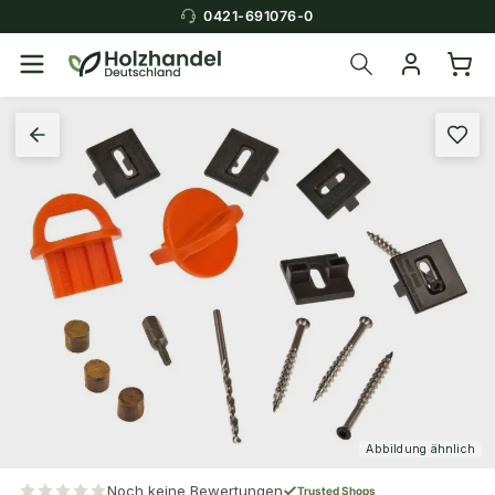
0421-691076-0
Abbildung ähnlich
Noch keine Bewertungen
Trusted Shops