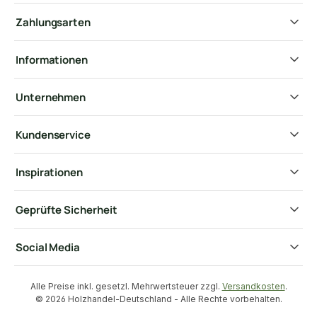
Zahlungsarten
Informationen
Unternehmen
Kundenservice
Inspirationen
Geprüfte Sicherheit
Social Media
Alle Preise inkl. gesetzl. Mehrwertsteuer zzgl.
Versandkosten
.
© 2026 Holzhandel-Deutschland - Alle Rechte vorbehalten.