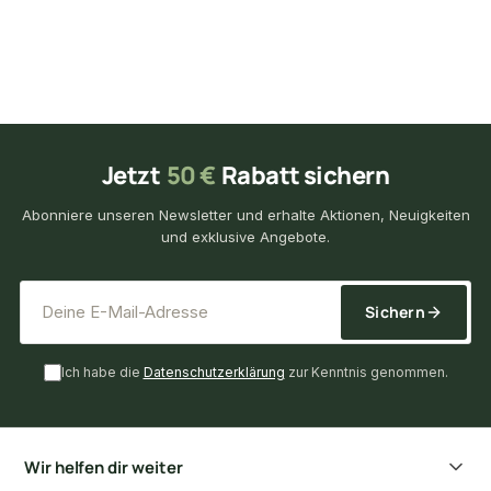
Jetzt
50 €
Rabatt sichern
Abonniere unseren Newsletter und erhalte Aktionen, Neuigkeiten
und exklusive Angebote.
*
E-Mail-Adresse
Sichern
Ich habe die
Datenschutzerklärung
zur Kenntnis genommen.
Wir helfen dir weiter