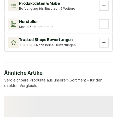
Produktdaten & Maße
Befestigung für, Einsatzort & Weitere
Hersteller
Marke & Unternehmen
Trusted Shops Bewertungen
Noch keine Bewertungen
Ähnliche Artikel
Vergleichbare Produkte aus unserem Sortiment – für den
direkten Vergleich.
Produktgalerie überspringen