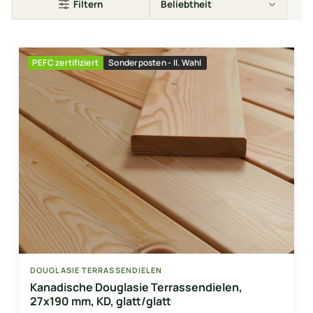
Filtern
PEFC zertifiziert
Sonderposten - II. Wahl
DOUGLASIE TERRASSENDIELEN
Kanadische Douglasie Terrassendielen,
27x190 mm, KD, glatt/glatt