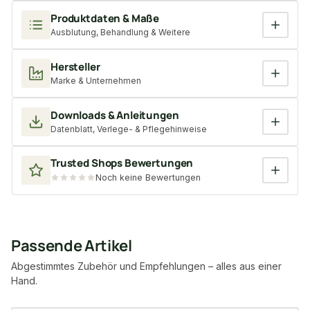
Produktdaten & Maße
Ausblutung, Behandlung & Weitere
Hersteller
Marke & Unternehmen
Downloads & Anleitungen
Datenblatt, Verlege- & Pflegehinweise
Trusted Shops Bewertungen
Noch keine Bewertungen
Passende Artikel
Abgestimmtes Zubehör und Empfehlungen – alles aus einer
Hand.