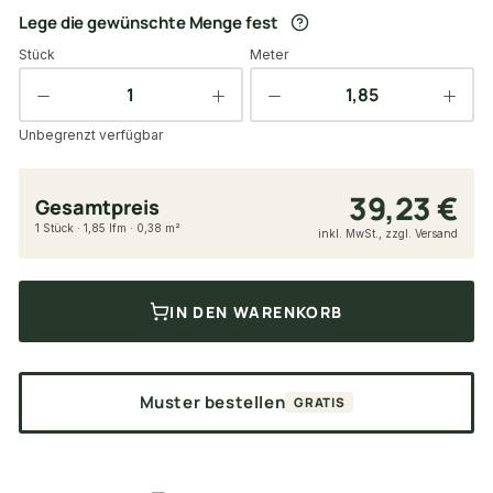
Lege die gewünschte Menge fest
Stück
Meter
Unbegrenzt verfügbar
39,23 €
Gesamtpreis
1 Stück · 1,85 lfm · 0,38 m²
inkl. MwSt., zzgl. Versand
IN DEN WARENKORB
Muster bestellen
GRATIS