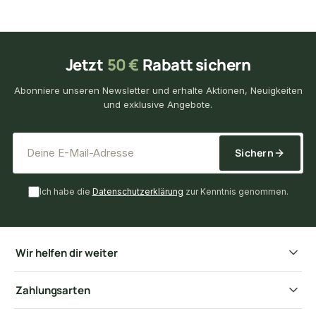
Jetzt
50 €
Rabatt sichern
Abonniere unseren Newsletter und erhalte Aktionen, Neuigkeiten
und exklusive Angebote.
*
E-Mail-Adresse
Sichern
Ich habe die
Datenschutzerklärung
zur Kenntnis genommen.
Wir helfen dir weiter
Zahlungsarten