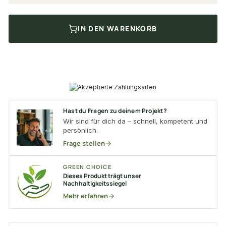
IN DEN WARENKORB
Hast du Fragen zu deinem Projekt?
Wir sind für dich da – schnell, kompetent und
persönlich.
Frage stellen
GREEN CHOICE
Dieses Produkt trägt unser
Nachhaltigkeitssiegel
Mehr erfahren