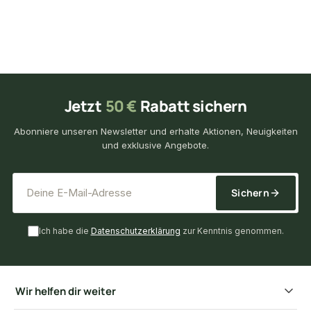
Jetzt
50 €
Rabatt sichern
Abonniere unseren Newsletter und erhalte Aktionen, Neuigkeiten
und exklusive Angebote.
*
E-Mail-Adresse
Sichern
Ich habe die
Datenschutzerklärung
zur Kenntnis genommen.
Wir helfen dir weiter