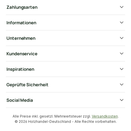
Zahlungsarten
Informationen
Unternehmen
Kundenservice
Inspirationen
Geprüfte Sicherheit
Social Media
Alle Preise inkl. gesetzl. Mehrwertsteuer zzgl.
Versandkosten
.
© 2026 Holzhandel-Deutschland - Alle Rechte vorbehalten.