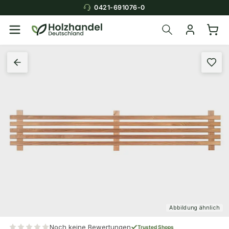
0421-691076-0
Abbildung ähnlich
Noch keine Bewertungen
Trusted Shops