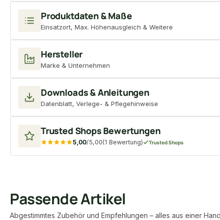
Produktdaten & Maße
Einsatzort, Max. Höhenausgleich & Weitere
Hersteller
Marke & Unternehmen
Downloads & Anleitungen
Datenblatt, Verlege- & Pflegehinweise
Trusted Shops Bewertungen
5,00
/5,00
(1 Bewertung)
Trusted Shops
Passende Artikel
Abgestimmtes Zubehör und Empfehlungen – alles aus einer Hand