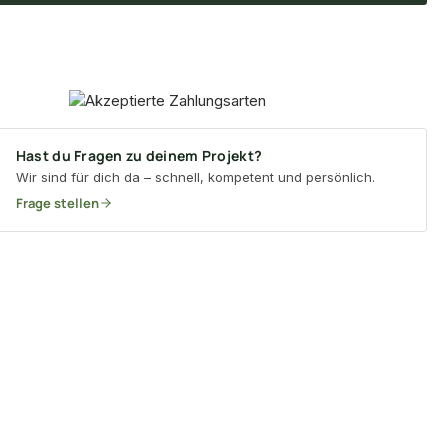
Hast du Fragen zu deinem Projekt?
Wir sind für dich da – schnell, kompetent und persönlich.
Frage stellen