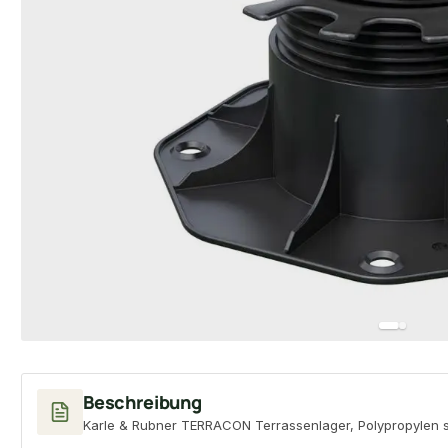
Beschreibung
Karle & Rubner TERRACON Terrassenlager, Polypropylen sc