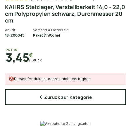
KAHRS Stelzlager, Verstellbarkeit 14,0 - 22,0
cm Polypropylen schwarz, Durchmesser 20
cm
Art-Nr.:
Versand & Lieferzeit:
18-200045
Paket (1 Woche)
PREIS
3,45
€
/ Stück
Dieses Produkt ist derzeit nicht verfügbar.
Zurück zur Kategorie