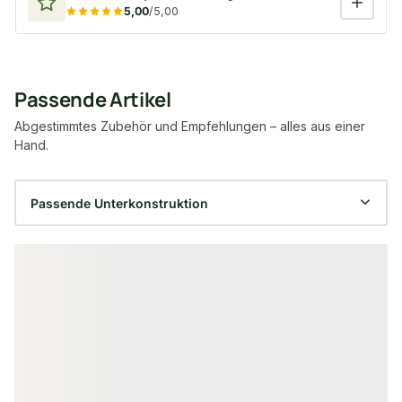
5,00
/5,00
Passende Artikel
Abgestimmtes Zubehör und Empfehlungen – alles aus einer
Hand.
Produktgalerie überspringen
−56 %