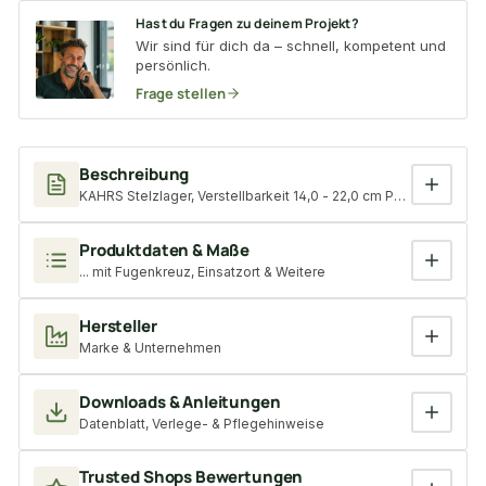
Hast du Fragen zu deinem Projekt?
Wir sind für dich da – schnell, kompetent und
persönlich.
Frage stellen
Beschreibung
KAHRS Stelzlager, Verstellbarkeit 14,0 - 22,0 cm Polypropylen
Produktdaten & Maße
... mit Fugenkreuz, Einsatzort & Weitere
Hersteller
Marke & Unternehmen
Downloads & Anleitungen
Datenblatt, Verlege- & Pflegehinweise
Trusted Shops Bewertungen