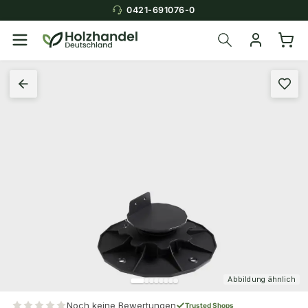
0421-691076-0
Abbildung ähnlich
Noch keine Bewertungen
Trusted Shops