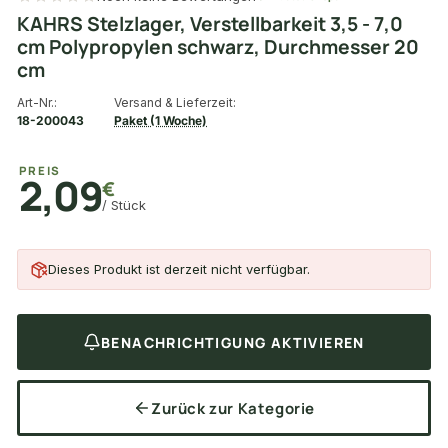
KAHRS Stelzlager, Verstellbarkeit 3,5 - 7,0
cm Polypropylen schwarz, Durchmesser 20
cm
Art-Nr.:
Versand & Lieferzeit:
18-200043
Paket (1 Woche)
PREIS
2,09
€
/ Stück
Dieses Produkt ist derzeit nicht verfügbar.
BENACHRICHTIGUNG AKTIVIEREN
Zurück zur Kategorie