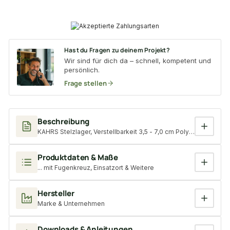
Hast du Fragen zu deinem Projekt?
Wir sind für dich da – schnell, kompetent und
persönlich.
Frage stellen
Beschreibung
KAHRS Stelzlager, Verstellbarkeit 3,5 - 7,0 cm Polypropylen s
Produktdaten & Maße
... mit Fugenkreuz, Einsatzort & Weitere
Hersteller
Marke & Unternehmen
Downloads & Anleitungen