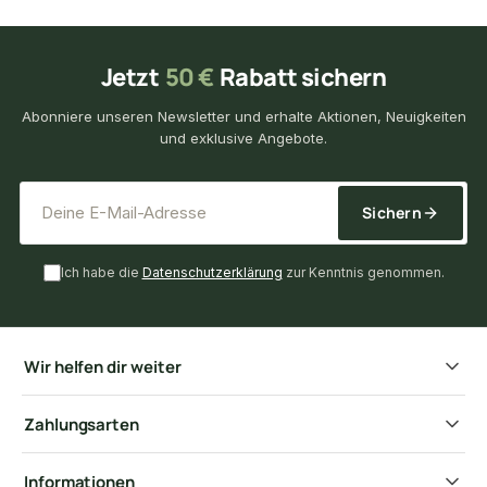
Jetzt
50 €
Rabatt sichern
Abonniere unseren Newsletter und erhalte Aktionen, Neuigkeiten
und exklusive Angebote.
*
E-Mail-Adresse
Sichern
Ich habe die
Datenschutzerklärung
zur Kenntnis genommen.
Wir helfen dir weiter
Zahlungsarten
Informationen