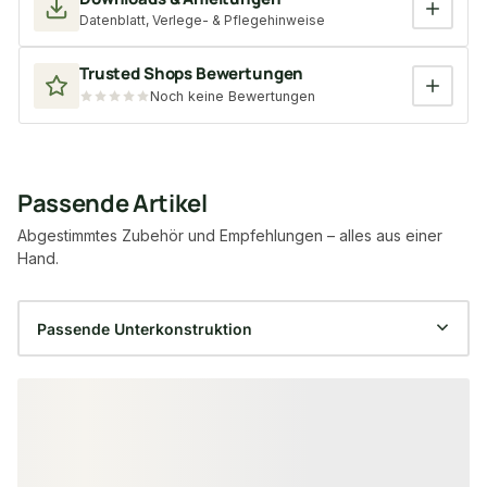
Datenblatt, Verlege- & Pflegehinweise
Trusted Shops Bewertungen
Noch keine Bewertungen
Passende Artikel
Abgestimmtes Zubehör und Empfehlungen – alles aus einer
Hand.
Produktgalerie überspringen
−56 %