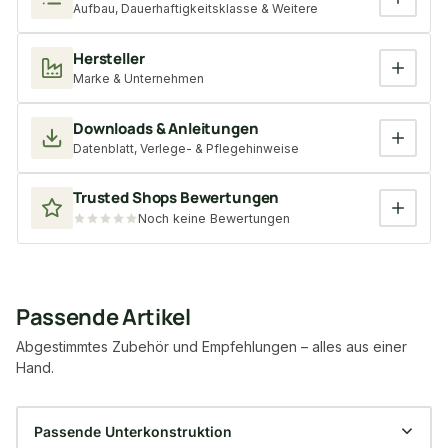
Aufbau, Dauerhaftigkeitsklasse & Weitere
Hersteller
Marke & Unternehmen
Downloads & Anleitungen
Datenblatt, Verlege- & Pflegehinweise
Trusted Shops Bewertungen
Noch keine Bewertungen
Passende Artikel
Abgestimmtes Zubehör und Empfehlungen – alles aus einer
Hand.