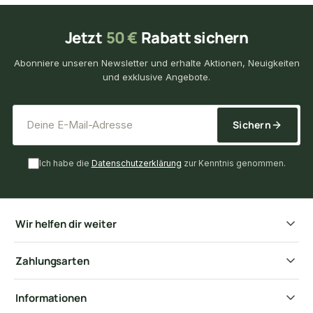
Jetzt
50 €
Rabatt sichern
Abonniere unseren Newsletter und erhalte Aktionen, Neuigkeiten
und exklusive Angebote.
*
E-Mail-Adresse
Sichern
Ich habe die
Datenschutzerklärung
zur Kenntnis genommen.
Wir helfen dir weiter
Zahlungsarten
Informationen