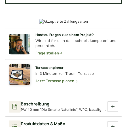
Hast du Fragen zu deinem Projekt?
Wir sind für dich da – schnell, kompetent und
persönlich.
Frage stellen
Terrassenplaner
In 3 Minuten zur Traum-Terrasse
Jetzt Terrasse planen
Beschreibung
19x140 mm "Die Smarte Naturlinie", WPC, basaltgrau, geprägte 
Produktdaten & Maße