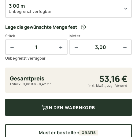
3,00 m
Unbegrenzt verfügbar
Lege die gewünschte Menge fest
Stück
Meter
Unbegrenzt verfügbar
53,16 €
Gesamtpreis
1 Stück · 3,00 lfm · 0,42 m²
inkl. MwSt., zzgl. Versand
IN DEN WARENKORB
Muster bestellen
GRATIS