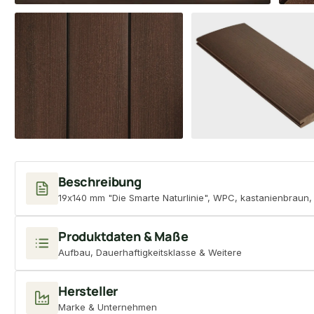
Beschreibung
19x140 mm "Die Smarte Naturlinie", WPC, kastanienbraun,
Produktdaten & Maße
Aufbau, Dauerhaftigkeitsklasse & Weitere
Hersteller
Marke & Unternehmen