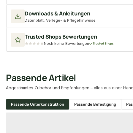
Downloads & Anleitungen
Datenblatt, Verlege- & Pflegehinweise
Trusted Shops Bewertungen
Noch keine Bewertungen
Trusted Shops
Passende Artikel
Abgestimmtes Zubehör und Empfehlungen – alles aus einer Hand
Passende Unterkonstruktion
Passende Befestigung
Pas
Produktgalerie überspringen