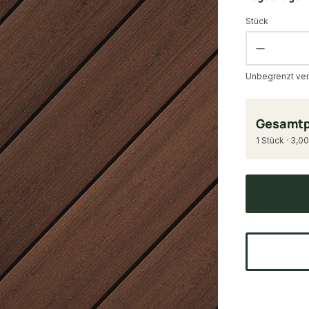
Stück
Unbegrenzt ver
Gesamtp
1 Stück · 3,00