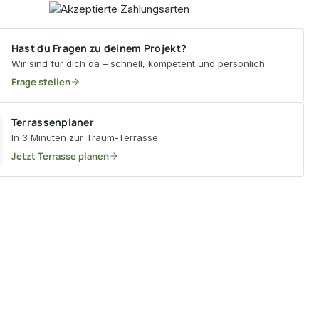
Hast du Fragen zu deinem Projekt?
Wir sind für dich da – schnell, kompetent und persönlich.
Frage stellen
Terrassenplaner
In 3 Minuten zur Traum-Terrasse
Jetzt Terrasse planen