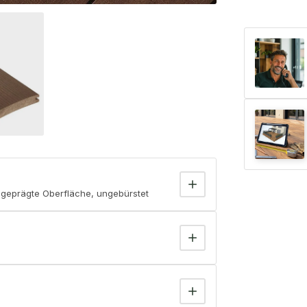
 geprägte Oberfläche, ungebürstet