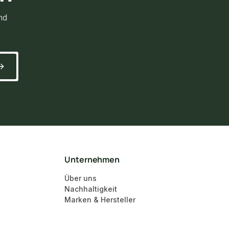
nd
Unternehmen
Über uns
Nachhaltigkeit
Marken & Hersteller