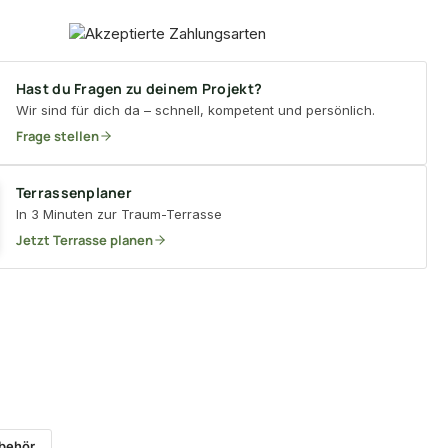
Hast du Fragen zu deinem Projekt?
Wir sind für dich da – schnell, kompetent und persönlich.
Frage stellen
Terrassenplaner
In 3 Minuten zur Traum-Terrasse
Jetzt Terrasse planen
ubehör