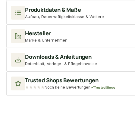
Produktdaten & Maße
Aufbau, Dauerhaftigkeitsklasse & Weitere
Hersteller
Marke & Unternehmen
Downloads & Anleitungen
Datenblatt, Verlege- & Pflegehinweise
Trusted Shops Bewertungen
Noch keine Bewertungen
Trusted Shops