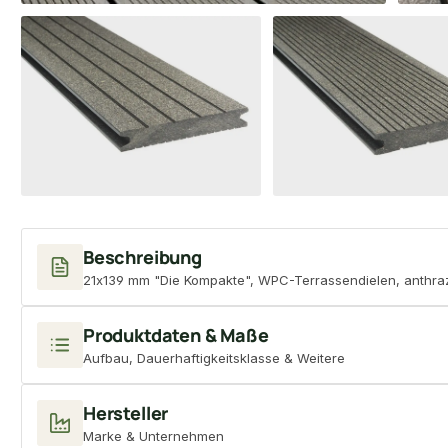
Beschreibung
21x139 mm "Die Kompakte", WPC-Terrassendielen, anthrazit,
Produktdaten & Maße
Aufbau, Dauerhaftigkeitsklasse & Weitere
Hersteller
Marke & Unternehmen