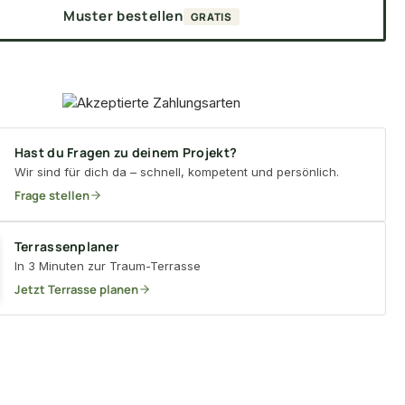
Muster bestellen
GRATIS
Hast du Fragen zu deinem Projekt?
Wir sind für dich da – schnell, kompetent und persönlich.
Frage stellen
Terrassenplaner
In 3 Minuten zur Traum-Terrasse
Jetzt Terrasse planen