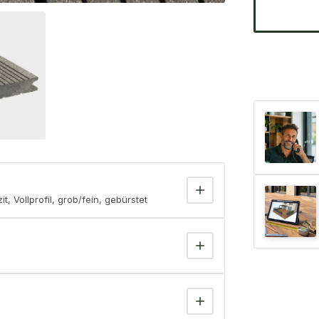
 Vollprofil, grob/fein, gebürstet