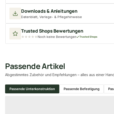
Downloads & Anleitungen
Datenblatt, Verlege- & Pflegehinweise
Trusted Shops Bewertungen
Noch keine Bewertungen
Trusted Shops
Passende Artikel
Abgestimmtes Zubehör und Empfehlungen – alles aus einer Hand
Passende Unterkonstruktion
Passende Befestigung
Pas
Produktgalerie überspringen