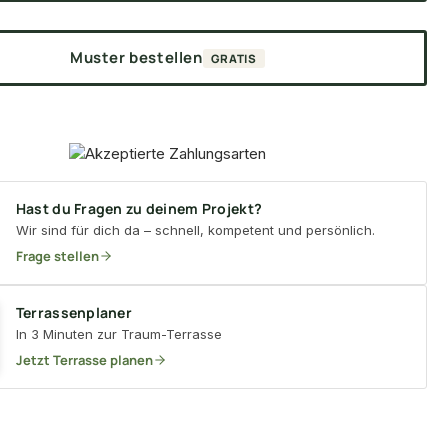
Muster bestellen
GRATIS
Hast du Fragen zu deinem Projekt?
Wir sind für dich da – schnell, kompetent und persönlich.
Frage stellen
Terrassenplaner
In 3 Minuten zur Traum-Terrasse
Jetzt Terrasse planen