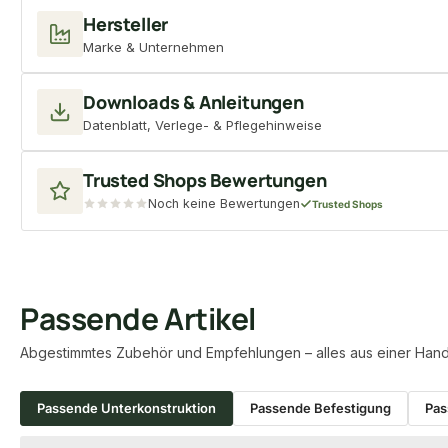
Hersteller
Marke & Unternehmen
Downloads & Anleitungen
Datenblatt, Verlege- & Pflegehinweise
Trusted Shops Bewertungen
Noch keine Bewertungen
Trusted Shops
Passende Artikel
Abgestimmtes Zubehör und Empfehlungen – alles aus einer Hand
Passende Unterkonstruktion
Passende Befestigung
Pas