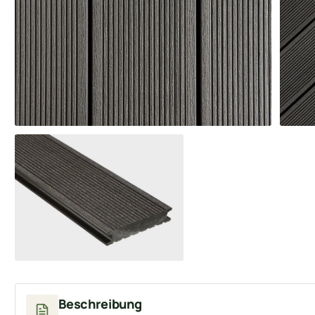
Beschreibung