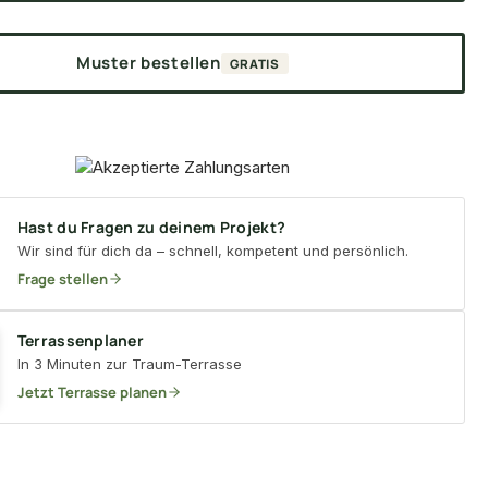
Muster bestellen
GRATIS
Hast du Fragen zu deinem Projekt?
Wir sind für dich da – schnell, kompetent und persönlich.
Frage stellen
Terrassenplaner
In 3 Minuten zur Traum-Terrasse
Jetzt Terrasse planen