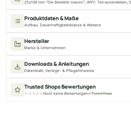
25x138 mm "Die Beliebte massiv", WPC Terrassendielen, bei
Produktdaten & Maße
Aufbau, Dauerhaftigkeitsklasse & Weitere
Hersteller
Marke & Unternehmen
Downloads & Anleitungen
Datenblatt, Verlege- & Pflegehinweise
Trusted Shops Bewertungen
Noch keine Bewertungen
Trusted Shops