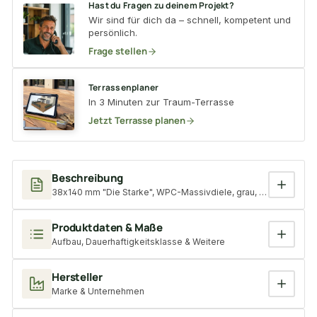
Hast du Fragen zu deinem Projekt?
Wir sind für dich da – schnell, kompetent und
persönlich.
Frage stellen
Terrassenplaner
In 3 Minuten zur Traum-Terrasse
Jetzt Terrasse planen
Beschreibung
38x140 mm "Die Starke", WPC-Massivdiele, grau, mit Holzmaserun
Produktdaten & Maße
Aufbau, Dauerhaftigkeitsklasse & Weitere
Hersteller
Marke & Unternehmen