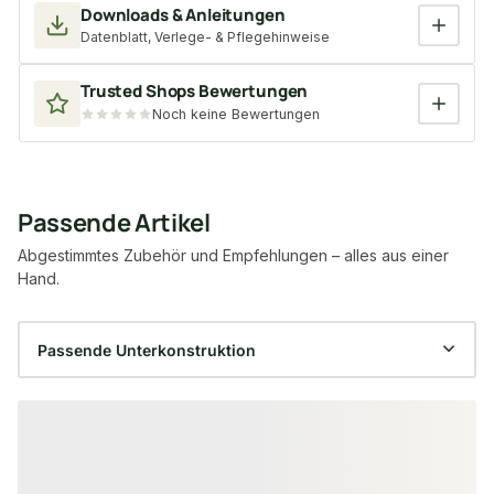
Downloads & Anleitungen
Datenblatt, Verlege- & Pflegehinweise
Trusted Shops Bewertungen
Noch keine Bewertungen
Passende Artikel
Abgestimmtes Zubehör und Empfehlungen – alles aus einer
Hand.
Produktgalerie überspringen