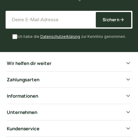
*
E-Mail-Adresse
Sichern
Ich habe die
Datenschutzerklärung
zur Kenntnis genommen.
Wir helfen dir weiter
Zahlungsarten
Informationen
Unternehmen
Kundenservice