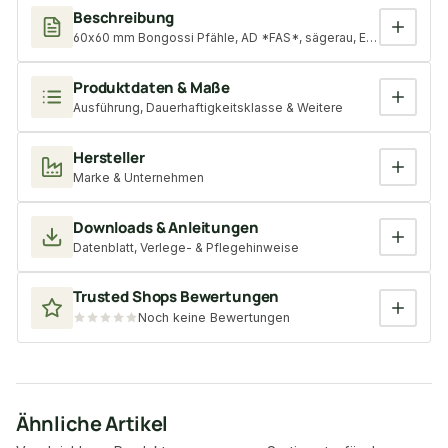
Beschreibung
60x60 mm Bongossi Pfähle, AD *FAS*, sägerau, Erdende gespit
Produktdaten & Maße
Ausführung, Dauerhaftigkeitsklasse & Weitere
Hersteller
Marke & Unternehmen
Downloads & Anleitungen
Datenblatt, Verlege- & Pflegehinweise
Trusted Shops Bewertungen
Noch keine Bewertungen
Ähnliche Artikel