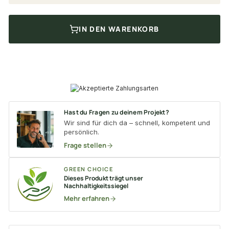
IN DEN WARENKORB
Hast du Fragen zu deinem Projekt?
Wir sind für dich da – schnell, kompetent und
persönlich.
Frage stellen
GREEN CHOICE
Dieses Produkt trägt unser
Nachhaltigkeitssiegel
Mehr erfahren