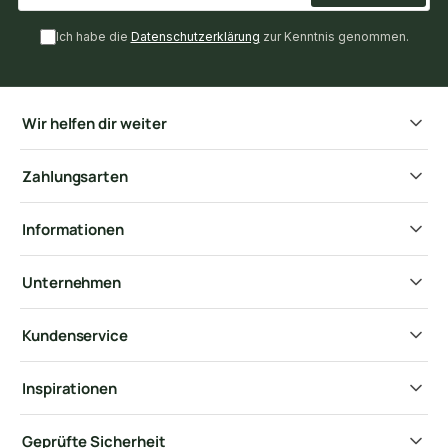
Ich habe die
Datenschutzerklärung
zur Kenntnis genommen.
Wir helfen dir weiter
Zahlungsarten
Informationen
Unternehmen
Kundenservice
Inspirationen
Geprüfte Sicherheit