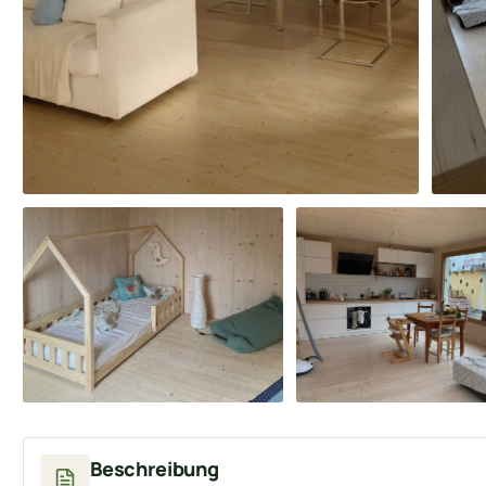
Beschreibung