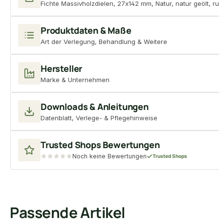
Fichte Massivholzdielen, 27x142 mm, Natur, natur geölt, r
Produktdaten & Maße
Art der Verlegung, Behandlung & Weitere
Hersteller
Marke & Unternehmen
Downloads & Anleitungen
Datenblatt, Verlege- & Pflegehinweise
Trusted Shops Bewertungen
Noch keine Bewertungen
Trusted Shops
Passende Artikel