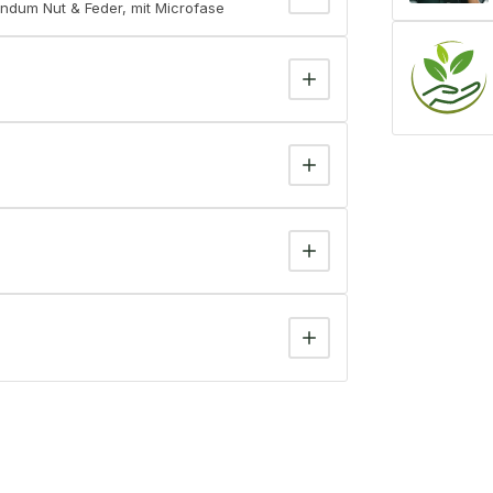
undum Nut & Feder, mit Microfase