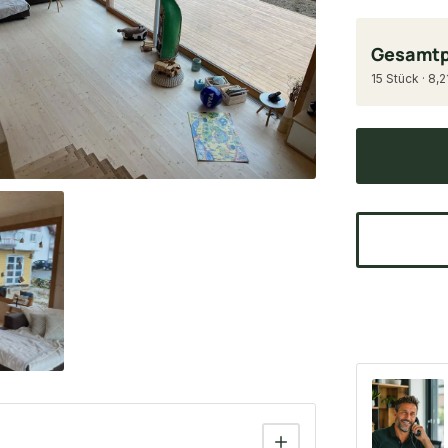
Gesamtp
15 Stück · 8,