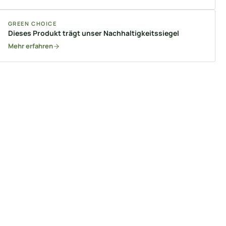
GREEN CHOICE
Dieses Produkt trägt unser Nachhaltigkeitssiegel
Mehr erfahren