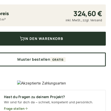
324,60 €
reis
21 m²
inkl. MwSt., zzgl. Versand
IN DEN WARENKORB
Muster bestellen
GRATIS
Hast du Fragen zu deinem Projekt?
Wir sind für dich da – schnell, kompetent und persönlich.
Frage stellen