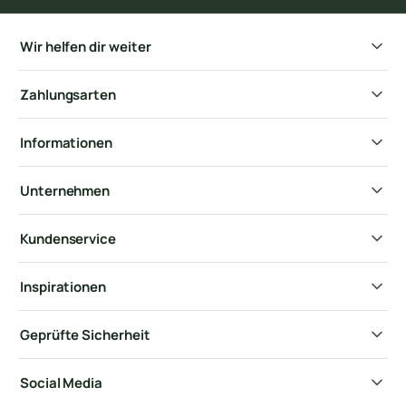
Wir helfen dir weiter
Zahlungsarten
Informationen
Unternehmen
Kundenservice
Inspirationen
Geprüfte Sicherheit
Social Media