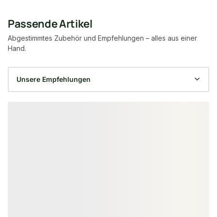
Passende Artikel
Abgestimmtes Zubehör und Empfehlungen – alles aus einer
Hand.
Produktgalerie überspringen