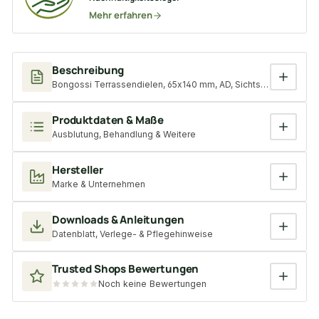
Mehr erfahren
Beschreibung
Bongossi Terrassendielen, 65x140 mm, AD, Sichtseite grob, 3-sei
Produktdaten & Maße
Ausblutung, Behandlung & Weitere
Hersteller
Marke & Unternehmen
Downloads & Anleitungen
Datenblatt, Verlege- & Pflegehinweise
Trusted Shops Bewertungen
Noch keine Bewertungen