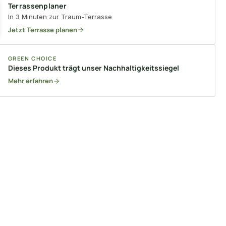
Terrassenplaner
In 3 Minuten zur Traum-Terrasse
Jetzt Terrasse planen
GREEN CHOICE
Dieses Produkt trägt unser Nachhaltigkeitssiegel
Mehr erfahren