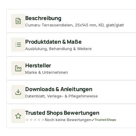
Beschreibung
Cumaru Terrassendielen, 25x145 mm, KD, glatt/glatt
Produktdaten & Maße
Ausblutung, Behandlung & Weitere
Hersteller
Marke & Unternehmen
Downloads & Anleitungen
Datenblatt, Verlege- & Pflegehinweise
Trusted Shops Bewertungen
Noch keine Bewertungen
Trusted Shops