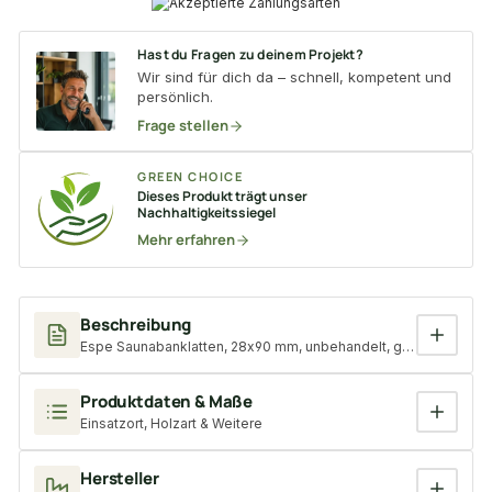
Hast du Fragen zu deinem Projekt?
Wir sind für dich da – schnell, kompetent und
persönlich.
Frage stellen
GREEN CHOICE
Dieses Produkt trägt unser
Nachhaltigkeitssiegel
Mehr erfahren
Beschreibung
Espe Saunabanklatten, 28x90 mm, unbehandelt, gehobelt
Produktdaten & Maße
Einsatzort, Holzart & Weitere
Hersteller