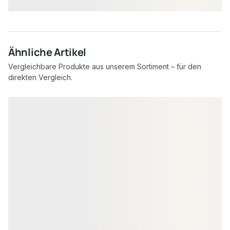
Ähnliche Artikel
Vergleichbare Produkte aus unserem Sortiment – für den
direkten Vergleich.
Produktgalerie überspringen