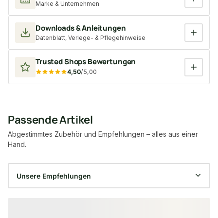
Marke & Unternehmen
Downloads & Anleitungen
Datenblatt, Verlege- & Pflegehinweise
Trusted Shops Bewertungen
4,50
/5,00
Passende Artikel
Abgestimmtes Zubehör und Empfehlungen – alles aus einer
Hand.
Produktgalerie überspringen