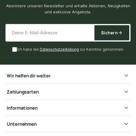
Abonniere unseren Newsletter und erhalte Aktionen, Neuigkeiten
und exklusive Angebote.
*
E-Mail-Adresse
Sichern
Ich habe die
Datenschutzerklärung
zur Kenntnis genommen.
Wir helfen dir weiter
Zahlungsarten
Informationen
Unternehmen