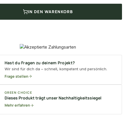
IN DEN WARENKORB
Hast du Fragen zu deinem Projekt?
Wir sind für dich da – schnell, kompetent und persönlich.
Frage stellen
GREEN CHOICE
Dieses Produkt trägt unser Nachhaltigkeitssiegel
Mehr erfahren