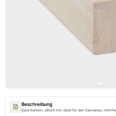
Beschreibung
Espe Kanteln, 68x68 mm, ideal für den Saunabau, mehrfac