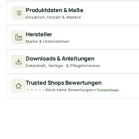
Produktdaten & Maße
Einsatzort, Holzart & Weitere
Hersteller
Marke & Unternehmen
Downloads & Anleitungen
Datenblatt, Verlege- & Pflegehinweise
Trusted Shops Bewertungen
Noch keine Bewertungen
Trusted Shops