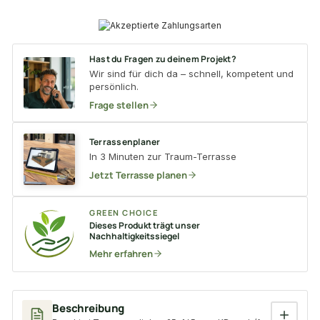
Hast du Fragen zu deinem Projekt?
Wir sind für dich da – schnell, kompetent und
persönlich.
Frage stellen
Terrassenplaner
In 3 Minuten zur Traum-Terrasse
Jetzt Terrasse planen
GREEN CHOICE
Dieses Produkt trägt unser
Nachhaltigkeitssiegel
Mehr erfahren
Beschreibung