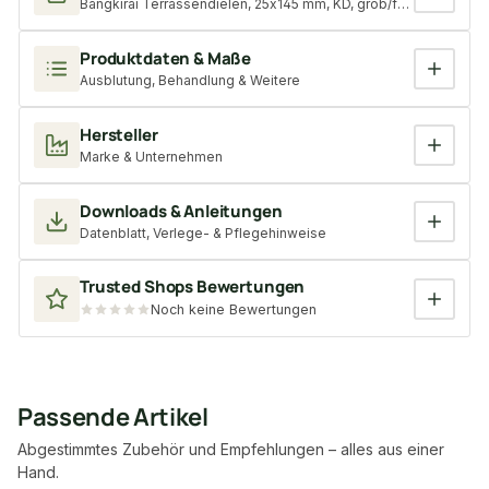
Bangkirai Terrassendielen, 25x145 mm, KD, grob/fein, T7
Produktdaten & Maße
Ausblutung, Behandlung & Weitere
Hersteller
Marke & Unternehmen
Downloads & Anleitungen
Datenblatt, Verlege- & Pflegehinweise
Trusted Shops Bewertungen
Noch keine Bewertungen
Passende Artikel
Abgestimmtes Zubehör und Empfehlungen – alles aus einer
Hand.