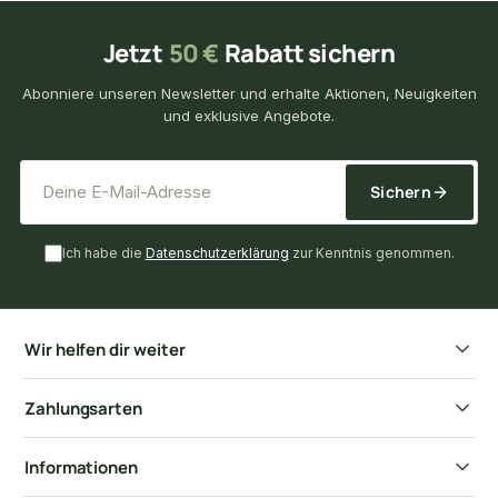
Jetzt
50 €
Rabatt sichern
Abonniere unseren Newsletter und erhalte Aktionen, Neuigkeiten
und exklusive Angebote.
*
E-Mail-Adresse
Sichern
Ich habe die
Datenschutzerklärung
zur Kenntnis genommen.
Wir helfen dir weiter
Zahlungsarten
Informationen