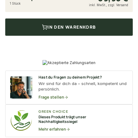
1 Stück
inkl. MwSt., zzgl. Versand
IN DEN WARENKORB
Hast du Fragen zu deinem Projekt?
Wir sind für dich da – schnell, kompetent und
persönlich.
Frage stellen
GREEN CHOICE
Dieses Produkt trägt unser
Nachhaltigkeitssiegel
Mehr erfahren