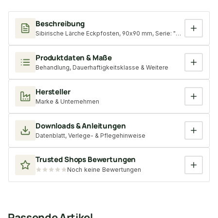
Beschreibung
Sibirische Lärche Eckpfosten, 90x90 mm, Serie: "Kiel", KD, unbe
Produktdaten & Maße
Behandlung, Dauerhaftigkeitsklasse & Weitere
Hersteller
Marke & Unternehmen
Downloads & Anleitungen
Datenblatt, Verlege- & Pflegehinweise
Trusted Shops Bewertungen
Noch keine Bewertungen
Passende Artikel