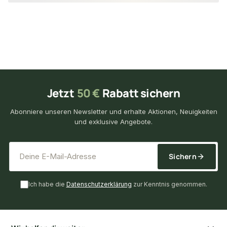
Jetzt
50 €
Rabatt sichern
Abonniere unseren Newsletter und erhalte Aktionen, Neuigkeiten
und exklusive Angebote.
*
E-Mail-Adresse
Sichern
Ich habe die
Datenschutzerklärung
zur Kenntnis genommen.