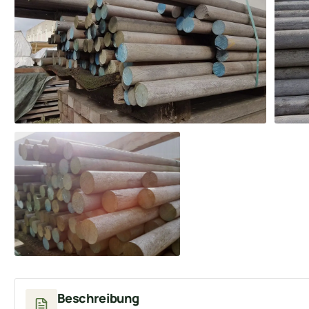
Beschreibung