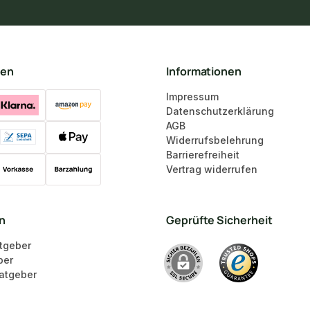
ten
Informationen
Impressum
Datenschutzerklärung
AGB
Widerrufsbelehrung
Barrierefreiheit
Vertrag widerrufen
en
Geprüfte Sicherheit
tgeber
ber
atgeber