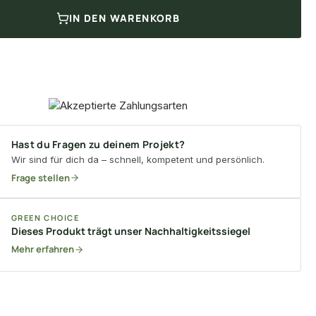
IN DEN WARENKORB
Hast du Fragen zu deinem Projekt?
Wir sind für dich da – schnell, kompetent und persönlich.
Frage stellen
GREEN CHOICE
Dieses Produkt trägt unser Nachhaltigkeitssiegel
Mehr erfahren