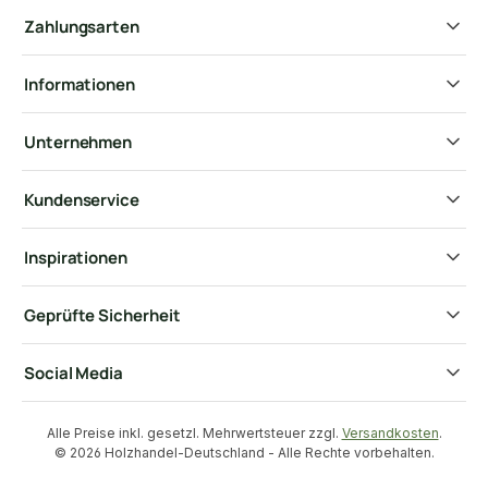
Zahlungsarten
Informationen
Unternehmen
Kundenservice
Inspirationen
Geprüfte Sicherheit
Social Media
Alle Preise inkl. gesetzl. Mehrwertsteuer zzgl.
Versandkosten
.
© 2026 Holzhandel-Deutschland - Alle Rechte vorbehalten.