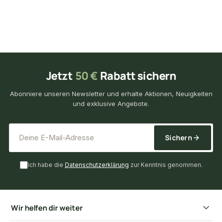
Jetzt
50 €
Rabatt sichern
Abonniere unseren Newsletter und erhalte Aktionen, Neuigkeiten
und exklusive Angebote.
*
E-Mail-Adresse
Sichern
Ich habe die
Datenschutzerklärung
zur Kenntnis genommen.
Wir helfen dir weiter