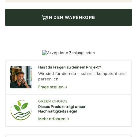
IN DEN WARENKORB
Hast du Fragen zu deinem Projekt?
Wir sind für dich da – schnell, kompetent und
persönlich.
Frage stellen
GREEN CHOICE
Dieses Produkt trägt unser
Nachhaltigkeitssiegel
Mehr erfahren