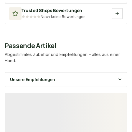
Trusted Shops Bewertungen
Noch keine Bewertungen
Passende Artikel
Abgestimmtes Zubehör und Empfehlungen – alles aus einer
Hand.
Produktgalerie überspringen
FSC® zertifiziert
FSC® zertifiziert