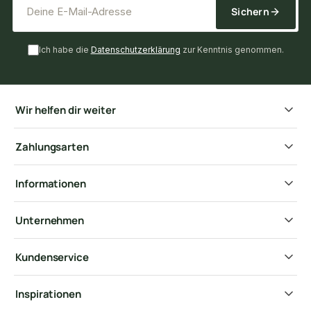
Sichern
Ich habe die
Datenschutzerklärung
zur Kenntnis genommen.
Wir helfen dir weiter
Zahlungsarten
Informationen
Unternehmen
Kundenservice
Inspirationen