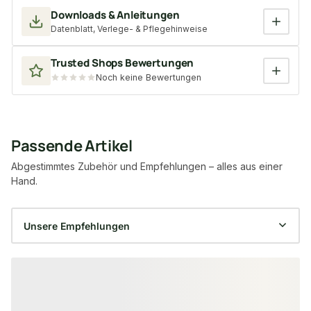
Downloads & Anleitungen
Datenblatt, Verlege- & Pflegehinweise
Trusted Shops Bewertungen
Noch keine Bewertungen
Passende Artikel
Abgestimmtes Zubehör und Empfehlungen – alles aus einer
Hand.
Produktgalerie überspringen
−11 %
−6 %