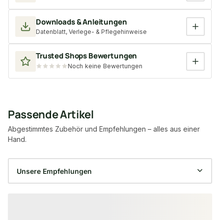
Downloads & Anleitungen
Datenblatt, Verlege- & Pflegehinweise
Trusted Shops Bewertungen
Noch keine Bewertungen
Passende Artikel
Abgestimmtes Zubehör und Empfehlungen – alles aus einer
Hand.
Produktgalerie überspringen
−11 %
−6 %