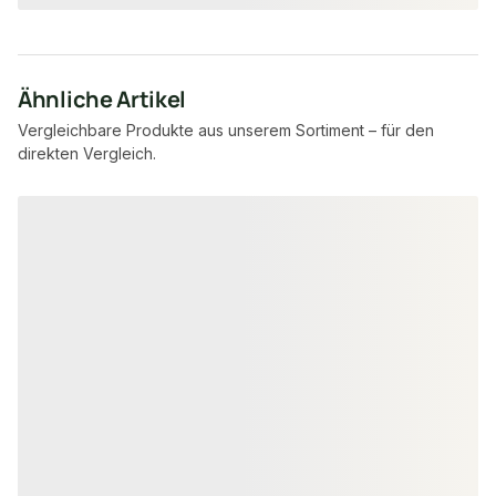
Ähnliche Artikel
Vergleichbare Produkte aus unserem Sortiment – für den
direkten Vergleich.
Produktgalerie überspringen
SCHLOSSDIELEN
MASSIVHOLZDIELE