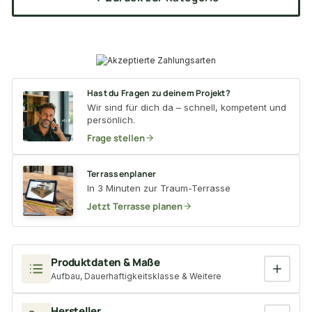
Hast du Fragen zu deinem Projekt?
Wir sind für dich da – schnell, kompetent und
persönlich.
Frage stellen
Terrassenplaner
In 3 Minuten zur Traum-Terrasse
Jetzt Terrasse planen
Produktdaten & Maße
Aufbau, Dauerhaftigkeitsklasse & Weitere
Hersteller