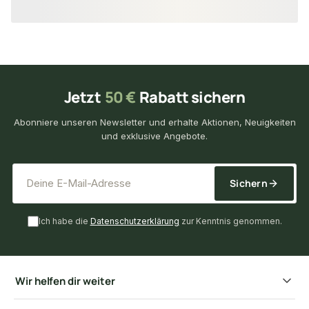
Jetzt
50 €
Rabatt sichern
Abonniere unseren Newsletter und erhalte Aktionen, Neuigkeiten
und exklusive Angebote.
*
E-Mail-Adresse
Sichern
Ich habe die
Datenschutzerklärung
zur Kenntnis genommen.
Wir helfen dir weiter