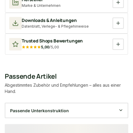
Marke & Unternehmen
Downloads & Anleitungen
Datenblatt, Verlege- & Pflegehinweise
Trusted Shops Bewertungen
5,00
/5,00
Passende Artikel
Abgestimmtes Zubehör und Empfehlungen – alles aus einer
Hand.
Produktgalerie überspringen