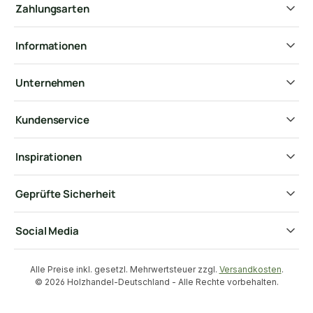
Zahlungsarten
Informationen
Unternehmen
Kundenservice
Inspirationen
Geprüfte Sicherheit
Social Media
Alle Preise inkl. gesetzl. Mehrwertsteuer zzgl.
Versandkosten
.
© 2026 Holzhandel-Deutschland - Alle Rechte vorbehalten.