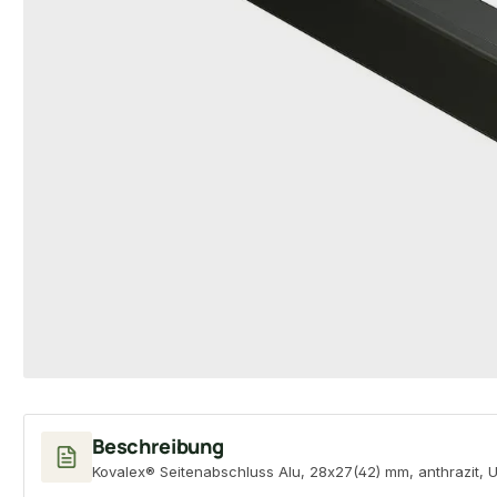
Beschreibung
Kovalex® Seitenabschluss Alu, 28x27(42) mm, anthrazit, U-