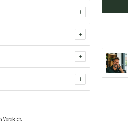
n Vergleich.