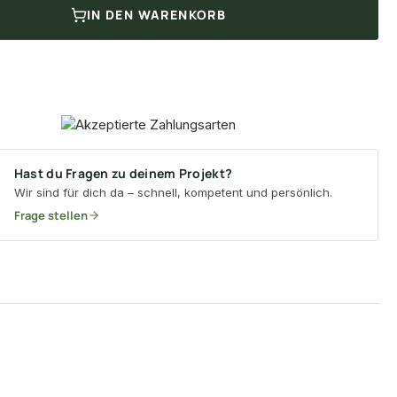
IN DEN WARENKORB
Hast du Fragen zu deinem Projekt?
Wir sind für dich da – schnell, kompetent und persönlich.
Frage stellen