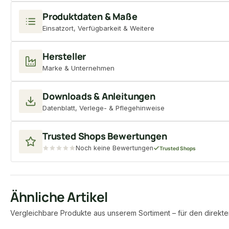
Produktdaten & Maße
Einsatzort, Verfügbarkeit & Weitere
Hersteller
Marke & Unternehmen
Downloads & Anleitungen
Datenblatt, Verlege- & Pflegehinweise
Trusted Shops Bewertungen
Noch keine Bewertungen
Trusted Shops
Ähnliche Artikel
Vergleichbare Produkte aus unserem Sortiment – für den direkte