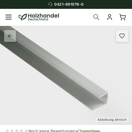
0421-691076-0
Abbildung ähnlich
Noch keine Bewertungen
Trusted Shops