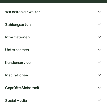
Wir helfen dir weiter
Zahlungsarten
Informationen
Unternehmen
Kundenservice
Inspirationen
Geprüfte Sicherheit
Social Media