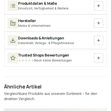
Produktdaten & Maße
Einsatzort, Verfügbarkeit & Weitere
Hersteller
Marke & Unternehmen
Downloads & Anleitungen
Datenblatt, Verlege- & Pflegehinweise
Trusted Shops Bewertungen
Noch keine Bewertungen
Ähnliche Artikel
Vergleichbare Produkte aus unserem Sortiment – für den
direkten Vergleich.