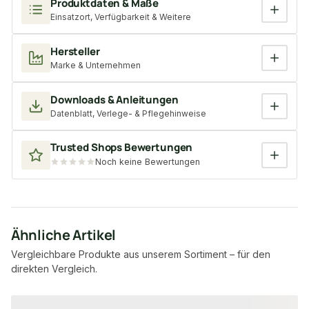
Produktdaten & Maße
Einsatzort, Verfügbarkeit & Weitere
Hersteller
Marke & Unternehmen
Downloads & Anleitungen
Datenblatt, Verlege- & Pflegehinweise
Trusted Shops Bewertungen
Noch keine Bewertungen
Ähnliche Artikel
Vergleichbare Produkte aus unserem Sortiment – für den
direkten Vergleich.
Produktgalerie überspringen