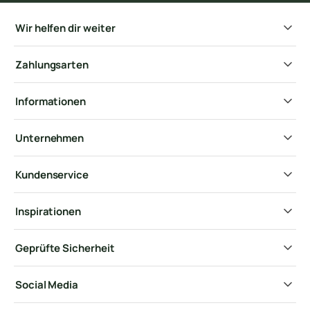
Wir helfen dir weiter
Zahlungsarten
Informationen
Unternehmen
Kundenservice
Inspirationen
Geprüfte Sicherheit
Social Media