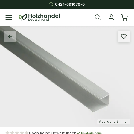
0421-691076-0
Abbildung ähnlich
Noch keine Bewertungen
Trusted Shops