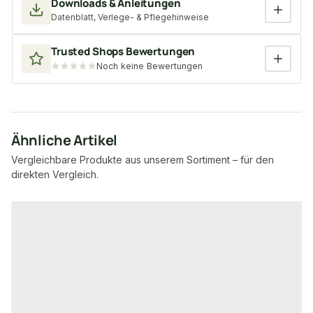
Downloads & Anleitungen
Datenblatt, Verlege- & Pflegehinweise
Trusted Shops Bewertungen
Noch keine Bewertungen
Ähnliche Artikel
Vergleichbare Produkte aus unserem Sortiment – für den
direkten Vergleich.
Produktgalerie überspringen