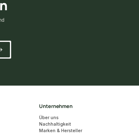
rn
nd
Unternehmen
Über uns
Nachhaltigkeit
Marken & Hersteller