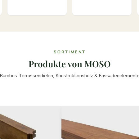
SORTIMENT
Produkte von MOSO
Bambus-Terrassendielen, Konstruktionsholz & Fassadenelement